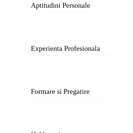
Aptitudini Personale
Experienta Profesionala
Formare si Pregatire